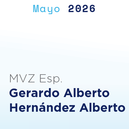
Mayo
2026
MVZ Esp.
Gerardo Alberto
Hernández Alberto