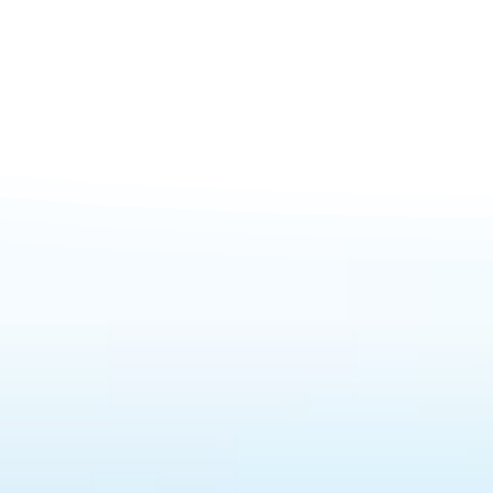
Ponentes
Mayo 2026
NAV 6.01
NAV 6.02
Junio 2026
NAV 6.03
NAV 6.04
Julio 2026
NAV 6.05
NAV 6.06
NAV 6.07
Agosto 2026
NAV 6.08
NAV 6.09
NAV 6.10
Septiembre 2026
NAV 6.11