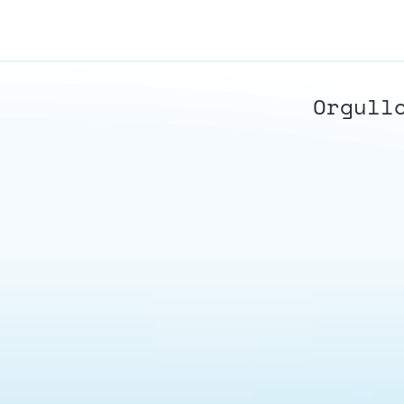
Orgull