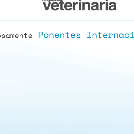
Ponentes Internac
osamente