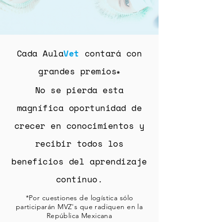
Cada Aula
Vet
contará con
grandes premios
*
No se pierda esta
magnífica oportunidad de
crecer en conocimientos y
recibir todos los
beneficios del aprendizaje
continuo.
*Por cuestiones de logística sólo
participarán MVZ's que radiquen en la
República Mexicana